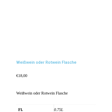
Weißwein oder Rotwein Flasche
€
18,00
Weißwein oder Rotwein Flasche
Fl.
0.75L