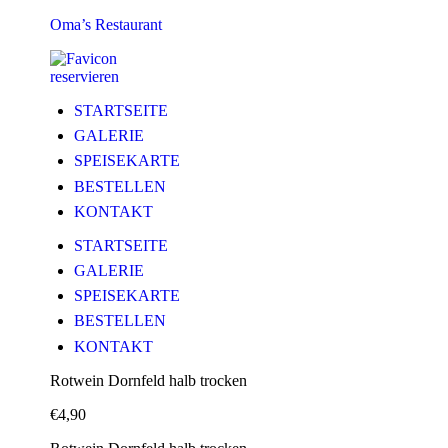
Oma’s Restaurant
reservieren
STARTSEITE
GALERIE
SPEISEKARTE
BESTELLEN
KONTAKT
STARTSEITE
GALERIE
SPEISEKARTE
BESTELLEN
KONTAKT
Rotwein Dornfeld halb trocken
€
4,90