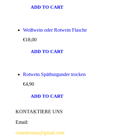
ADD TO CART
Weißwein oder Rotwein Flasche
€
18,00
ADD TO CART
Rotwein Spätburgunder trocken
€
4,90
ADD TO CART
KONTAKTIERE UNS
Email:
omasbernau@gmail.com