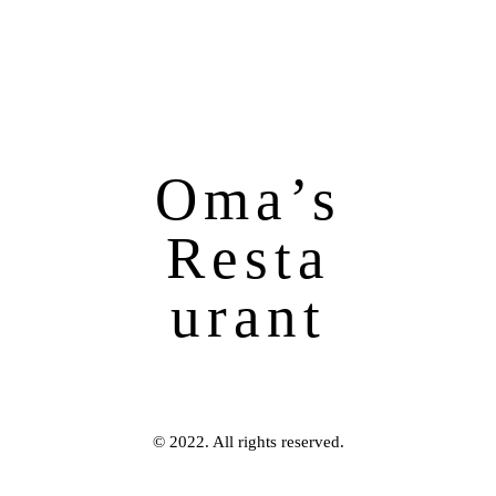
Oma’s
Resta
urant
© 2022. All rights reserved.