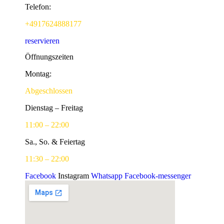
Telefon
:
+4917624888177
reservieren
Öffnungszeiten
Montag:
Abgeschlossen
Dienstag – Freitag
11:00 – 22:00
Sa., So. & Feiertag
11:30 – 22:00
Facebook
Instagram
Whatsapp
Facebook-messenger