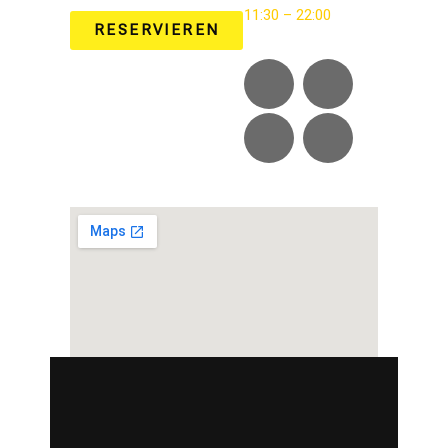
11:30 – 22:00
RESERVIEREN