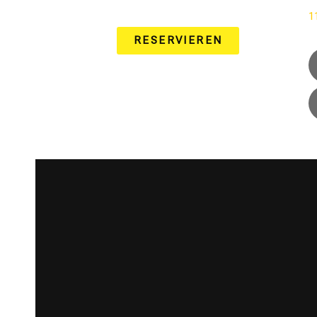
1
RESERVIEREN