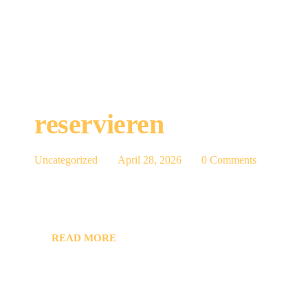
reservieren
Uncategorized
April 28, 2026
0
Comments
READ MORE
KONTAKTIERE
Öffnungszeit